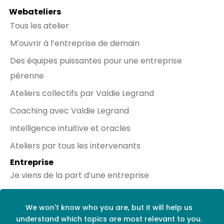
Webateliers
Tous les atelier
M’ouvrir à l’entreprise de demain
Des équipes puissantes pour une entreprise
pérenne
Ateliers collectifs par Valdie Legrand
Coaching avec Valdie Legrand
Intelligence intuitive et oracles
Ateliers par tous les intervenants
Entreprise
Je viens de la part d’une entreprise
Réseaux sociaux
We won't know who you are, but it will help us
understand which topics are most relevant to you.