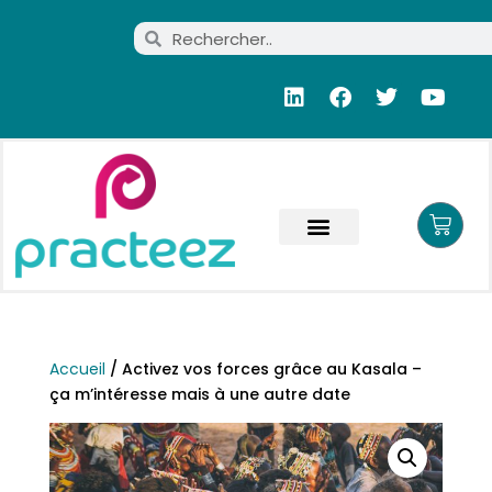
Accueil
/ Activez vos forces grâce au Kasala –
ça m’intéresse mais à une autre date