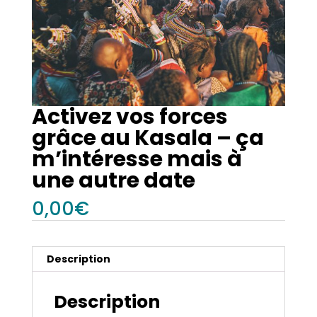
Activez vos forces
grâce au Kasala – ça
m’intéresse mais à
une autre date
0,00
€
Description
Description