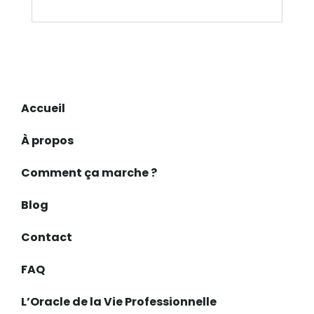
Accueil
À propos
Comment ça marche ?
Blog
Contact
FAQ
L’Oracle de la Vie Professionnelle