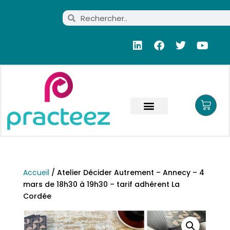
Accueil
/ Atelier Décider Autrement – Annecy – 4
mars de 18h30 à 19h30 – tarif adhérent La
Cordée