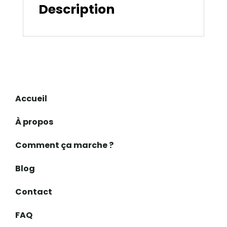
Description
Accueil
À propos
Comment ça marche ?
Blog
Contact
FAQ