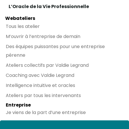
L’Oracle de la Vie Professionnelle
Webateliers
Tous les atelier
M’ouvrir à l’entreprise de demain
Des équipes puissantes pour une entreprise
pérenne
Ateliers collectifs par Valdie Legrand
Coaching avec Valdie Legrand
Intelligence intuitive et oracles
Ateliers par tous les intervenants
Entreprise
Je viens de la part d’une entreprise
Réseaux sociaux