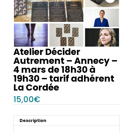
Atelier Décider
Autrement – Annecy –
4 mars de 18h30 à
19h30 – tarif adhérent
La Cordée
15,00
€
Description