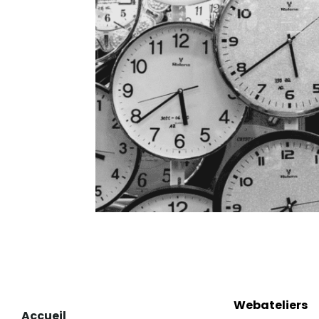
Webateliers
Accueil