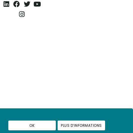
OK
PLUS D’INFORMATIONS