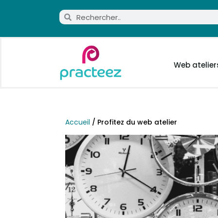
Web atelier
Accueil
/ Profitez du web atelier