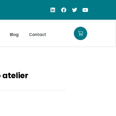
Blog
Contact
 atelier