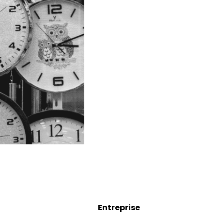
Entreprise