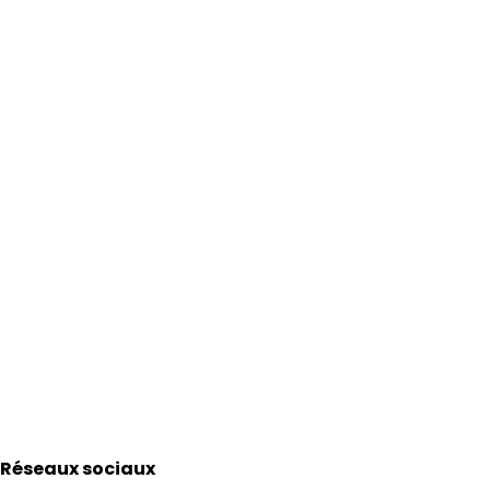
Réseaux sociaux