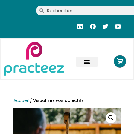
Accueil
/ Visualisez vos objectifs