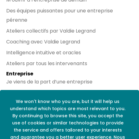
Des équipes puissantes pour une entreprise
pérenne
Ateliers collectifs par Valdie Legrand
Coaching avec Valdie Legrand
Intelligence intuitive et oracles
Ateliers par tous les intervenants
Entreprise
Je viens de la part d’une entreprise
Réseaux sociaux
We won't know who you are, but it will help us
understand which topics are most relevant to you.
By continuing to browse this site, you accept the
use of cookies or similar technologies to provide
the service and offers tailored to your interests
and guarantee you a better user experience. Nous