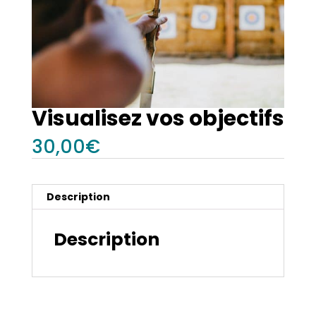
Visualisez vos objectifs
30,00
€
Description
Description